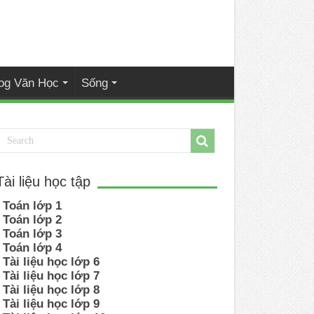
og Văn Học
Sống
Tài liệu học tập
Toán lớp 1
Toán lớp 2
Toán lớp 3
Toán lớp 4
Tài liệu học lớp 6
Tài liệu học lớp 7
Tài liệu học lớp 8
Tài liệu học lớp 9