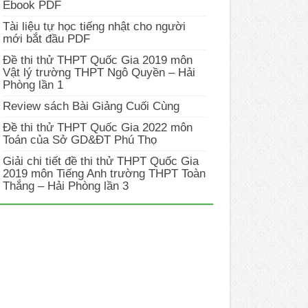
Ebook PDF
Tài liệu tự học tiếng nhật cho người
mới bắt đầu PDF
Đề thi thử THPT Quốc Gia 2019 môn
Vật lý trường THPT Ngô Quyền – Hải
Phòng lần 1
Review sách Bài Giảng Cuối Cùng
Đề thi thử THPT Quốc Gia 2022 môn
Toán của Sở GD&ĐT Phú Thọ
Giải chi tiết đề thi thử THPT Quốc Gia
2019 môn Tiếng Anh trường THPT Toàn
Thắng – Hải Phòng lần 3