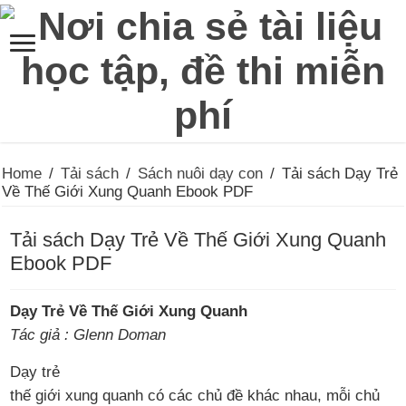
Home
/
Tải sách
/
Sách nuôi dạy con
/
Tải sách Dạy Trẻ
Về Thế Giới Xung Quanh Ebook PDF
Tải sách Dạy Trẻ Về Thế Giới Xung Quanh
Ebook PDF
Dạy Trẻ Về Thế Giới Xung Quanh
Tác giả : Glenn Doman
Dạy trẻ
thế giới xung quanh có các chủ đề khác nhau, mỗi chủ