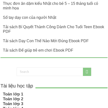
Thực đơn ăn dặm kiểu Nhật cho bé 5 – 15 tháng tuổi có
minh họa
Sổ tay dạy con của người Nhật
Tải sách Bí Quyết Thành Công Dành Cho Tuổi Teen Ebook
PDF
Tải sách Dạy Con Thế Nào Mới Đúng Ebook PDF
Tải sách Để giúp trẻ em chơi Ebook PDF
Tài liệu học tập
Toán lớp 1
Toán lớp 2
Toán lớp 3