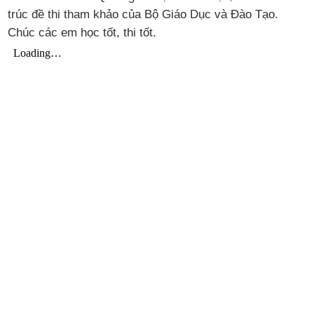
trúc đề thi tham khảo của Bộ Giáo Dục và Đào Tạo.
Chúc các em học tốt, thi tốt.