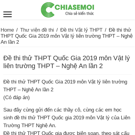
Home
/
Thư viện đề thi
/
Đề thi Vật lý THPT
/
Đề thi thử
THPT Quốc Gia 2019 môn Vật lý liên trường THPT – Nghệ
An lần 2
Đề thi thử THPT Quốc Gia 2019 môn Vật lý
liên trường THPT – Nghệ An lần 2
Đề thi thử THPT Quốc Gia 2019 môn Vật lý liên trường
THPT – Nghệ An lần 2
(Có đáp án)
Sau đây cùng gửi đến các thầy cô, cùng các em học
sinh đề thi thử THPT Quốc gia 2019 môn Vật lý của Liên
Trường THPT Nghệ An.
Đề thi thử THPT Quốc gia được biên soạn, theo sát cấu