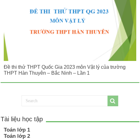
Đề thi thử THPT Quốc Gia 2023 môn Vật lý của trường
THPT Hàn Thuyên – Bắc Ninh – Lần 1
Tài liệu học tập
Toán lớp 1
Toán lớp 2