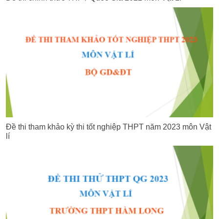
Đề thi tham khảo kỳ thi tốt nghiệp THPT năm 2023 môn Vật
lí