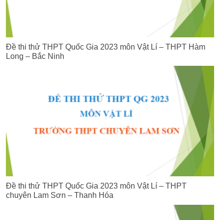
Đề thi thử THPT Quốc Gia 2023 môn Vật Lí – THPT Hàm
Long – Bắc Ninh
Đề thi thử THPT Quốc Gia 2023 môn Vật Lí – THPT
chuyên Lam Sơn – Thanh Hóa