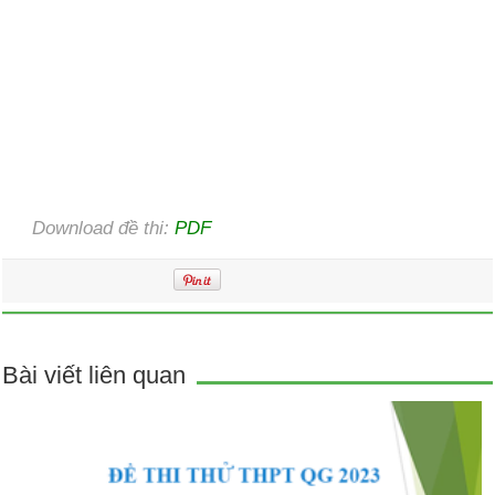
Download đề thi:
PDF
Bài viết liên quan