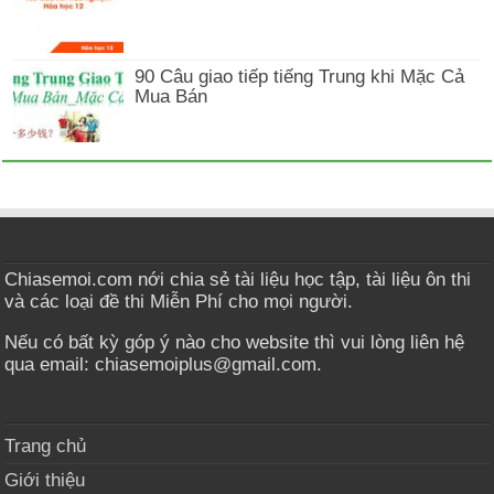
90 Câu giao tiếp tiếng Trung khi Mặc Cả
Mua Bán
Chiasemoi.com nới chia sẻ tài liệu học tập, tài liệu ôn thi
và các loại đề thi Miễn Phí cho mọi người.
Nếu có bất kỳ góp ý nào cho website thì vui lòng liên hệ
qua email: chiasemoiplus@gmail.com.
Trang chủ
Giới thiệu