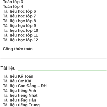
Toán lớp 3
Toán lớp 4
Tài liệu học lớp 6
Tài liệu học lớp 7
Tài liệu học lớp 8
Tài liệu học lớp 9
Tài liệu học lớp 10
Tài liệu học lớp 11
Tài liệu học lớp 12
Công thức toán
Tài liệu
Tài liệu Kế Toán
Tài liệu Cơ Khí
Tài liệu Cao Đẳng – ĐH
Tài liệu tiếng Anh
Tài liệu tiếng Nhật
Tài liệu tiếng Hàn
Tài liệu tiếng Trung