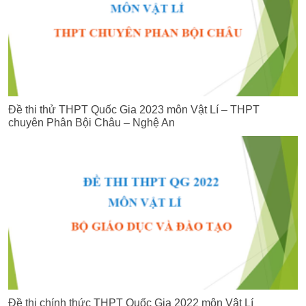
Đề thi thử THPT Quốc Gia 2023 môn Vật Lí – THPT
chuyên Phân Bội Châu – Nghệ An
Đề thi chính thức THPT Quốc Gia 2022 môn Vật Lí