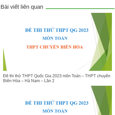
Bài viết liên quan
Đề thi thử THPT Quốc Gia 2023 môn Toán – THPT chuyên
Biên Hòa – Hà Nam – Lần 2