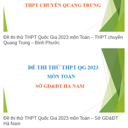
Đề thi thử THPT Quốc Gia 2023 môn Toán – THPT chuyên
Quang Trung – Bình Phước
Đề thi thử THPT Quốc Gia 2023 môn Toán – Sở GD&ĐT
Hà Nam