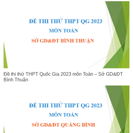
Đề thi thử THPT Quốc Gia 2023 môn Toán – Sở GD&ĐT
Bình Thuận