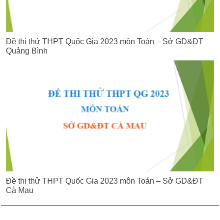
Đề thi thử THPT Quốc Gia 2023 môn Toán – Sở GD&ĐT
Quảng Bình
Đề thi thử THPT Quốc Gia 2023 môn Toán – Sở GD&ĐT
Cà Mau