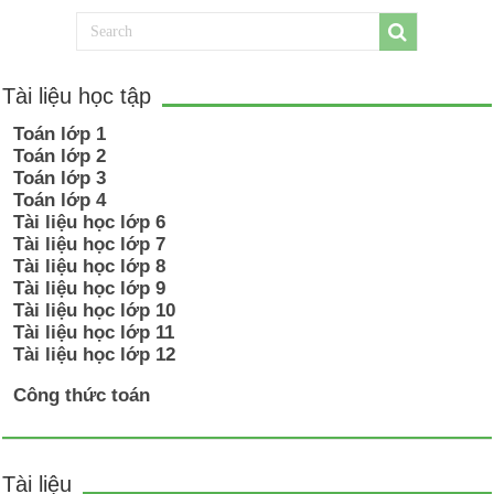
Tài liệu học tập
Toán lớp 1
Toán lớp 2
Toán lớp 3
Toán lớp 4
Tài liệu học lớp 6
Tài liệu học lớp 7
Tài liệu học lớp 8
Tài liệu học lớp 9
Tài liệu học lớp 10
Tài liệu học lớp 11
Tài liệu học lớp 12
Công thức toán
Tài liệu