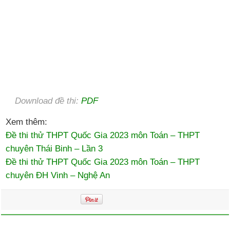
Download đề thi:
PDF
Xem thêm:
Đề thi thử THPT Quốc Gia 2023 môn Toán – THPT
chuyên Thái Binh – Lần 3
Đề thi thử THPT Quốc Gia 2023 môn Toán – THPT
chuyên ĐH Vinh – Nghệ An