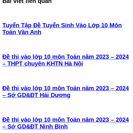
Bài viết liên quan
Tuyển Tập Đề Tuyển Sinh Vào Lớp 10 Môn
Toán Văn Anh
Đề thi vào lớp 10 môn Toán năm 2023 – 2024
– THPT chuyên KHTN Hà Nội
Đề thi vào lớp 10 môn Toán năm 2023 – 2024
– Sở GD&ĐT Hải Dương
Đề thi vào lớp 10 môn Toán năm 2023 – 2024
– Sở GD&ĐT Ninh Bình