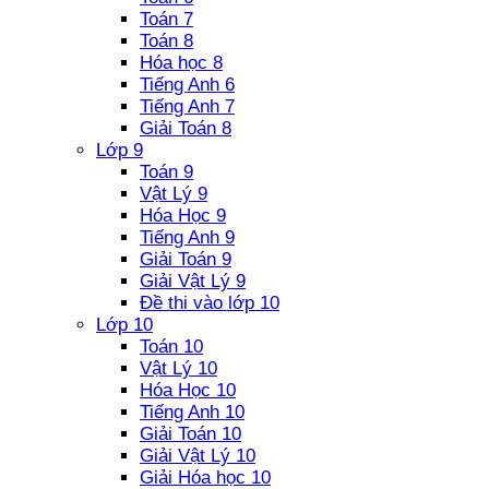
Toán 7
Toán 8
Hóa học 8
Tiếng Anh 6
Tiếng Anh 7
Giải Toán 8
Lớp 9
Toán 9
Vật Lý 9
Hóa Học 9
Tiếng Anh 9
Giải Toán 9
Giải Vật Lý 9
Đề thi vào lớp 10
Lớp 10
Toán 10
Vật Lý 10
Hóa Học 10
Tiếng Anh 10
Giải Toán 10
Giải Vật Lý 10
Giải Hóa học 10