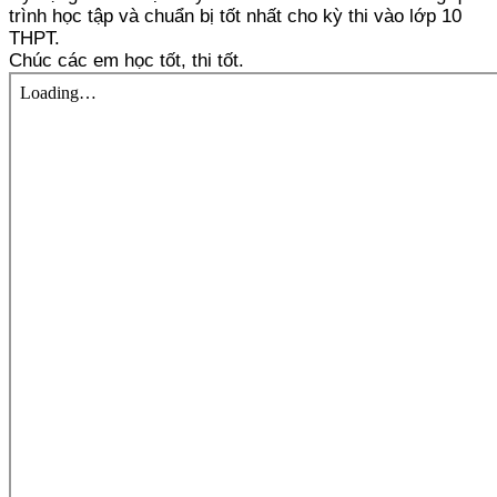
trình học tập và chuẩn bị tốt nhất cho kỳ thi vào lớp 10
THPT.
Chúc các em học tốt, thi tốt.