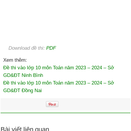
Download đề thi:
PDF
Xem thêm:
Đề thi vào lớp 10 môn Toán năm 2023 – 2024 – Sở
GD&ĐT Ninh Bình
Đề thi vào lớp 10 môn Toán năm 2023 – 2024 – Sở
GD&ĐT Đồng Nai
Bài viết liên quan