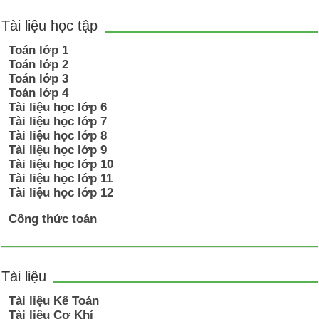
Tài liệu học tập
Toán lớp 1
Toán lớp 2
Toán lớp 3
Toán lớp 4
Tài liệu học lớp 6
Tài liệu học lớp 7
Tài liệu học lớp 8
Tài liệu học lớp 9
Tài liệu học lớp 10
Tài liệu học lớp 11
Tài liệu học lớp 12
Công thức toán
Tài liệu
Tài liệu Kế Toán
Tài liệu Cơ Khí