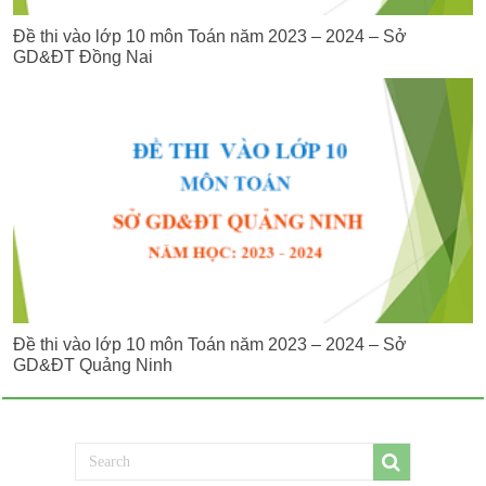
Đề thi vào lớp 10 môn Toán năm 2023 – 2024 – Sở
GD&ĐT Đồng Nai
Đề thi vào lớp 10 môn Toán năm 2023 – 2024 – Sở
GD&ĐT Quảng Ninh