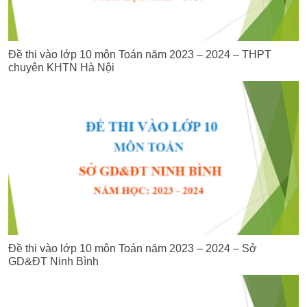
Đề thi vào lớp 10 môn Toán năm 2023 – 2024 – THPT
chuyên KHTN Hà Nội
Đề thi vào lớp 10 môn Toán năm 2023 – 2024 – Sở
GD&ĐT Ninh Bình