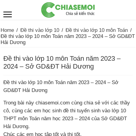
Home
/
Đề thi vào lớp 10
/
Đề thi vào lớp 10 môn Toán
/
Đề thi vào lớp 10 môn Toán năm 2023 – 2024 – Sở GD&ĐT
Hải Dương
Đề thi vào lớp 10 môn Toán năm 2023 –
2024 – Sở GD&ĐT Hải Dương
Đề thi vào lớp 10 môn Toán năm 2023 – 2024 – Sở
GD&ĐT Hải Dương
Trong bài này chiasemoi.com cùng chia sẻ với các thầy
cô, cùng các em học sinh đề thi tuyển sinh vào lớp 10
THPT môn Toán năm học 2023 – 2024 của Sở GD&ĐT
Hải Dương.
Chúc các em học tập tốt và thi tốt.