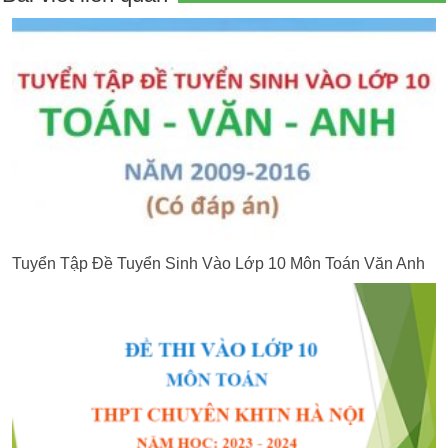
Tuyển Tập Đề Tuyển Sinh Vào Lớp 10 Môn Toán Văn Anh