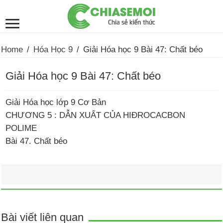
Home
/
Hóa Học 9
/
Giải Hóa học 9 Bài 47: Chất béo
Giải Hóa học 9 Bài 47: Chất béo
Giải Hóa học lớp 9 Cơ Bản
CHƯƠNG 5 : DẪN XUẤT CỦA HIĐROCACBON
POLIME
Bài 47. Chất béo
Bài viết liên quan