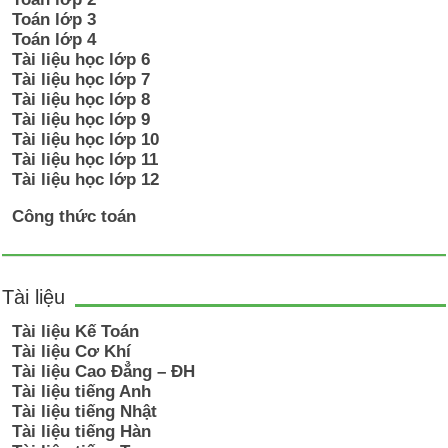
Toán lớp 3
Toán lớp 4
Tài liệu học lớp 6
Tài liệu học lớp 7
Tài liệu học lớp 8
Tài liệu học lớp 9
Tài liệu học lớp 10
Tài liệu học lớp 11
Tài liệu học lớp 12
Công thức toán
Tài liệu
Tài liệu Kế Toán
Tài liệu Cơ Khí
Tài liệu Cao Đẳng – ĐH
Tài liệu tiếng Anh
Tài liệu tiếng Nhật
Tài liệu tiếng Hàn