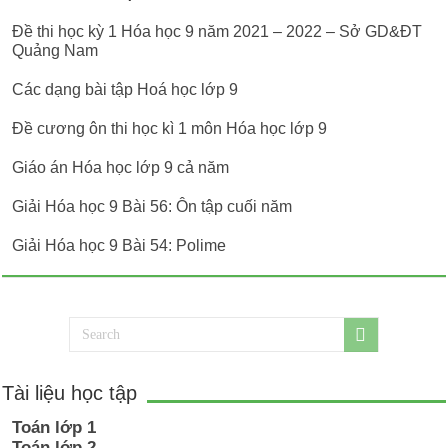
Đề thi học kỳ 1 Hóa học 9 năm 2021 – 2022 – Sở GD&ĐT
Quảng Nam
Các dạng bài tập Hoá học lớp 9
Đề cương ôn thi học kì 1 môn Hóa học lớp 9
Giáo án Hóa học lớp 9 cả năm
Giải Hóa học 9 Bài 56: Ôn tập cuối năm
Giải Hóa học 9 Bài 54: Polime
Tài liệu học tập
Toán lớp 1
Toán lớp 2