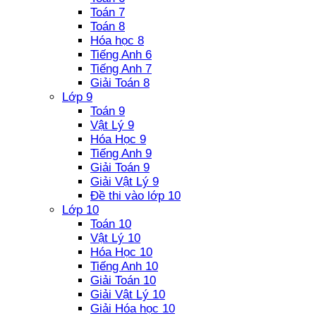
Toán 7
Toán 8
Hóa học 8
Tiếng Anh 6
Tiếng Anh 7
Giải Toán 8
Lớp 9
Toán 9
Vật Lý 9
Hóa Học 9
Tiếng Anh 9
Giải Toán 9
Giải Vật Lý 9
Đề thi vào lớp 10
Lớp 10
Toán 10
Vật Lý 10
Hóa Học 10
Tiếng Anh 10
Giải Toán 10
Giải Vật Lý 10
Giải Hóa học 10