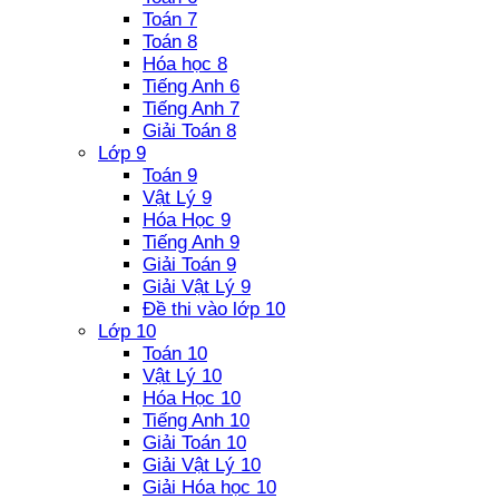
Toán 7
Toán 8
Hóa học 8
Tiếng Anh 6
Tiếng Anh 7
Giải Toán 8
Lớp 9
Toán 9
Vật Lý 9
Hóa Học 9
Tiếng Anh 9
Giải Toán 9
Giải Vật Lý 9
Đề thi vào lớp 10
Lớp 10
Toán 10
Vật Lý 10
Hóa Học 10
Tiếng Anh 10
Giải Toán 10
Giải Vật Lý 10
Giải Hóa học 10