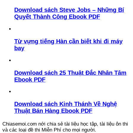
Download sách Steve Jobs – Những Bí
Quyết Thành Công Ebook PDF
Từ vựng tiếng Hàn cần biết khi đi máy
bay
Download sách 25 Thuật Đắc Nhân Tâm
Ebook PDF
Download sách Kinh Thánh Về Nghệ
Thuật Bán Hàng Ebook PDF
Chiasemoi.com nới chia sẻ tài liệu học tập, tài liệu ôn thi
và các loại đề thi Miễn Phí cho mọi người.