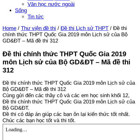
Văn học nước ngoài
Sống
Tin tức
Home
/
Thư viện đề thi
/
Đề thi Lịch sử THPT
/
Đề thi
chính thức THPT Quốc Gia 2019 môn Lịch sử của Bộ
GD&ĐT – Mã đề thi 312
Đề thi chính thức THPT Quốc Gia 2019
môn Lịch sử của Bộ GD&ĐT – Mã đề thi
312
Đề thi chính thức THPT Quốc Gia 2019 môn Lịch sử của
Bộ GD&ĐT – Mã đề thi 312
Cùng gửi đến các thầy cô và các em học sinh khối 12,
Đề thi chính thức THPT Quốc Gia 2019 môn Lịch sử của
Bộ GD&ĐT.
Đề thi có đáp án giúp các bạn ôn lại kiến thức tốt nhất.
Chúc các bạn học tốt và thi tốt.