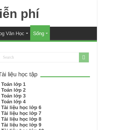
og Văn Học
Sống
Tài liệu học tập
Toán lớp 1
Toán lớp 2
Toán lớp 3
Toán lớp 4
Tài liệu học lớp 6
Tài liệu học lớp 7
Tài liệu học lớp 8
Tài liệu học lớp 9