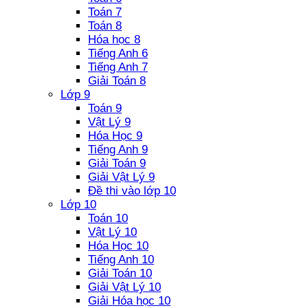
Toán 7
Toán 8
Hóa học 8
Tiếng Anh 6
Tiếng Anh 7
Giải Toán 8
Lớp 9
Toán 9
Vật Lý 9
Hóa Học 9
Tiếng Anh 9
Giải Toán 9
Giải Vật Lý 9
Đề thi vào lớp 10
Lớp 10
Toán 10
Vật Lý 10
Hóa Học 10
Tiếng Anh 10
Giải Toán 10
Giải Vật Lý 10
Giải Hóa học 10