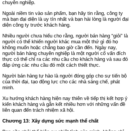
chuyên nghiệp.
Ngoài niềm tin vào sản phẩm, bạn hãy tin rằng, công ty
mà bạn đại diện là uy tín nhất và bạn hài lòng là người đại
diện công ty trước khách hàng.
Nhiều người chưa hiểu cho rằng, người bán hàng “giỏi” là
người có thể khiến người khác mua một thứ gì đó họ
không muốn hoặc chẳng bao giờ cần đến. Ngày nay,
người bán hàng chuyên nghiệp là một người cố vấn đích
thực có thể chỉ ra các nhu cầu cho khách hàng và sau đó
đáp ứng các nhu cầu đó một cách thiết thực.
Người bán hàng tự hào là người đóng góp cho sự tiến bộ
của thời đại, tạo động lực cho các nhà sáng chế, phát
minh.
Xu hướng khách hàng hiện nay thiên về tiếp thị kết hợp ý
kiến khách hàng và gắn kết nhiều hơn với những vấn đề
liên quan đến trách nhiệm xã hội.
Chương 13: Xây dựng sức mạnh thể chất