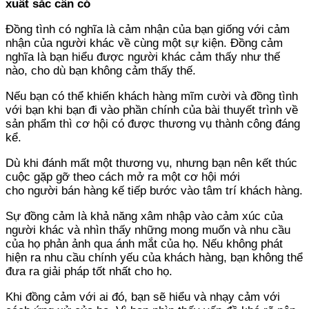
xuất sắc cần có
Đồng tình có nghĩa là cảm nhận của bạn giống với cảm
nhận của người khác về cùng một sự kiện. Đồng cảm
nghĩa là bạn hiểu được người khác cảm thấy như thế
nào, cho dù bạn không cảm thấy thế.
Nếu bạn có thể khiến khách hàng mĩm cười và đồng tình
với bạn khi bạn đi vào phần chính của bài thuyết trình về
sản phẩm thì cơ hội có được thương vụ thành công đáng
kể.
Dù khi đánh mất một thương vụ, nhưng bạn nên kết thúc
cuộc gặp gỡ theo cách mở ra một cơ hội mới
cho người bán hàng kế tiếp bước vào tâm trí khách hàng.
Sự đồng cảm là khả năng xâm nhập vào cảm xúc của
người khác và nhìn thấy những mong muốn và nhu cầu
của họ phản ảnh qua ánh mắt của họ. Nếu không phát
hiện ra nhu cầu chính yếu của khách hàng, bạn không thể
đưa ra giải pháp tốt nhất cho họ.
Khi đồng cảm với ai đó, bạn sẽ hiểu và nhạy cảm với