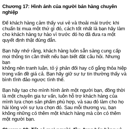
Chương 17: Hình ảnh của người bán hàng chuyên
nghiệp
Để khách hàng cảm thấy vui vẻ và thoải mái trước khi
chuẩn bị mua một thứ gì đó, cách tốt nhất là bạn hãy làm
cho khách hàng tự hào vì trước đó họ đã đưa ra một
quyết định thật đúng đắn.
Bạn hãy nhớ rằng, khách hàng luôn sẵn sàng cung cấp
mọi thông tin cần thiết nếu bạn biết đặt câu hỏi. Nhưng
bạn
không nên tranh luận, tỏ ý phản đối hay cố gắng thỏa hiệp
trong vấn đề giá cả. Bạn hãy giữ sự tự tin thường thấy và
bình tĩnh đảo ngược tình thế.
Bạn hãy tạo cho mình hình ảnh một người bạn, đồng thời
là một chuyên gia tư vấn, luôn hỗ trợ khách hàng của
mình lựa chọn sản phẩm phù hợp, và sau đó làm cho họ
hài lòng với sự lựa chọn đó. Sau mỗi thương vụ, bạn
không những có thêm một khách hàng mà còn có thêm
một người bạn.