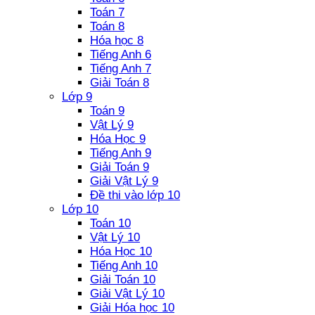
Toán 7
Toán 8
Hóa học 8
Tiếng Anh 6
Tiếng Anh 7
Giải Toán 8
Lớp 9
Toán 9
Vật Lý 9
Hóa Học 9
Tiếng Anh 9
Giải Toán 9
Giải Vật Lý 9
Đề thi vào lớp 10
Lớp 10
Toán 10
Vật Lý 10
Hóa Học 10
Tiếng Anh 10
Giải Toán 10
Giải Vật Lý 10
Giải Hóa học 10