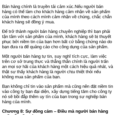
Bán hàng chính là truyền tải cảm xúc.Nếu người bán
hàng có thể làm cho khách hàng cảm nhận về sản phẩm
của mình theo cách mình cảm nhận về chúng, chắc chắn
khách hàng sẽ đồng ý mua.
Để trở thành người bán hàng chuyên nghiệp thì bạn phải
tận tâm với sản phẩm của mình, khách hàng sẽ bị thuyết
phục bởi niềm tin của bạn hơn bất cứ bằng chứng nào do
bạn đưa ra để quảng cáo cho công dụng của sản phẩm.
Một người bán hàng tự tin, suy nghĩ tích cực, làm việc
trên cơ sở trung thực và thẳng thắn chính là người trấn
an mọi sợ hãi của khách hàng một cách hiệu quả nhát, và
thật sự thấy khách hàng là người chịu thiệt thòi nếu
không mua sản phẩm của bạn.
Bạn không chỉ tin vào sản phẩm mà cũng nên đặt niềm tin
vào công ty bạn đại diện, xây dựng tiếng tăm cho công ty
nó sẽ bồi đắp thêm uy tín của bạn trong sự nghiệp bán
hàng của mình.
Chương 8: Sự đồng cảm – Điều mà người bán hàng