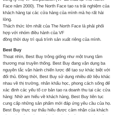
Face năm 2000). The North Face tạo ra trải nghiệm của
khách hàng tại các cửa hàng của mình mà họ rất hài
lòng.
Thách thức lớn nhất của The North Face là phải phối
hợp với nhóm điều hành của VF
đồng thời duy trì quá trình sản xuất riêng của mình.
Best Buy
Thoạt nhìn, Best Buy trông giống như một trung tâm
thương mại truyền thống. Best Buy đang vận dụng ba
nguyên tắc vận hành chiến lược để tạo sự khác biệt với
đối thủ. Đồng thời, Best Buy sử dụng nhiều dữ liệu khác
nhau về thị trường, nhân khẩu học, phong cách sống để
xác định các yếu tố cơ bản tạo ra doanh thu tại các cửa
hàng: Nhờ am hiểu về khách hàng, Best Buy liên tục
cung cấp những sản phẩm mới đáp ứng yêu cầu của họ.
Best Buy thực sự thấu hiểu được cảm nhận của khách