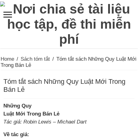
Home
/
Sách tóm tắt
/
Tóm tắt sách Những Quy Luật Mới
Trong Bán Lẻ
Tóm tắt sách Những Quy Luật Mới Trong
Bán Lẻ
Những Quy
Luật Mới Trong Bán Lẻ
Tác giả: Robin Lewis – Michael Dart
Về tác giả: