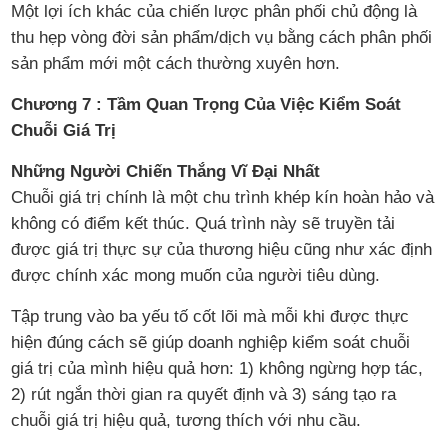
Một lợi ích khác của chiến lược phân phối chủ động là
thu hẹp vòng đời sản phẩm/dịch vụ bằng cách phân phối
sản phẩm mới một cách thường xuyên hơn.
Chương 7 : Tầm Quan Trọng Của Việc Kiểm Soát
Chuỗi Giá Trị
Những Người Chiến Thắng Vĩ Đại Nhất
Chuỗi giá trị chính là một chu trình khép kín hoàn hảo và
không có điểm kết thúc. Quá trình này sẽ truyền tải
được giá trị thực sự của thương hiệu cũng như xác định
được chính xác mong muốn của người tiêu dùng.
Tập trung vào ba yếu tố cốt lõi mà mỗi khi được thực
hiện đúng cách sẽ giúp doanh nghiệp kiểm soát chuỗi
giá trị của mình hiệu quả hơn: 1) không ngừng hợp tác,
2) rút ngắn thời gian ra quyết định và 3) sáng tạo ra
chuỗi giá trị hiệu quả, tương thích với nhu cầu.