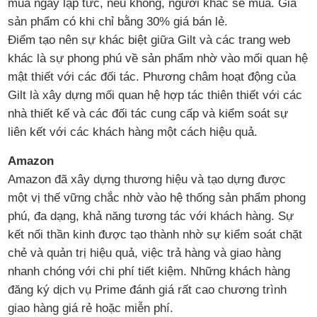
mua ngay lập tức, nếu không, người khác sẽ mua. Giá
sản phẩm có khi chỉ bằng 30% giá bán lẻ.
Điểm tạo nên sự khác biệt giữa Gilt và các trang web
khác là sự phong phú về sản phẩm nhờ vào mối quan hệ
mật thiết với các đối tác. Phương châm hoạt động của
Gilt là xây dựng mối quan hệ hợp tác thiên thiết với các
nhà thiết kế và các đối tác cung cấp và kiểm soát sự
liên kết với các khách hàng một cách hiệu quả.
Amazon
Amazon đã xây dựng thương hiệu và tạo dựng được
một vị thế vững chắc nhờ vào hệ thống sản phẩm phong
phú, đa dạng, khả năng tương tác với khách hàng. Sự
kết nối thần kinh được tạo thành nhờ sự kiểm soát chặt
chẻ và quản trị hiệu quả, việc trả hàng và giao hàng
nhanh chóng với chi phí tiết kiệm. Những khách hàng
đăng ký dịch vụ Prime đánh giá rất cao chương trình
giao hàng giá rẻ hoặc miễn phí.