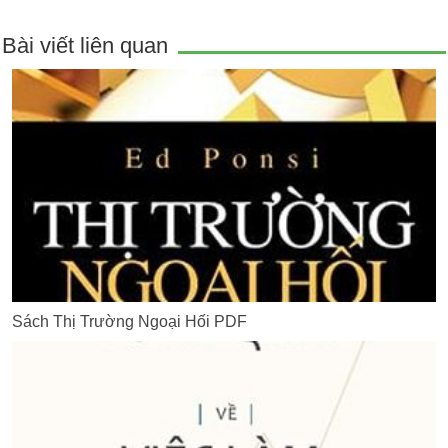
Bài viết liên quan
Sách Thị Trường Ngoại Hối PDF