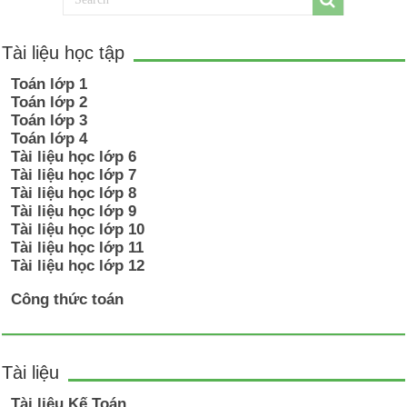
Tài liệu học tập
Toán lớp 1
Toán lớp 2
Toán lớp 3
Toán lớp 4
Tài liệu học lớp 6
Tài liệu học lớp 7
Tài liệu học lớp 8
Tài liệu học lớp 9
Tài liệu học lớp 10
Tài liệu học lớp 11
Tài liệu học lớp 12
Công thức toán
Tài liệu
Tài liệu Kế Toán