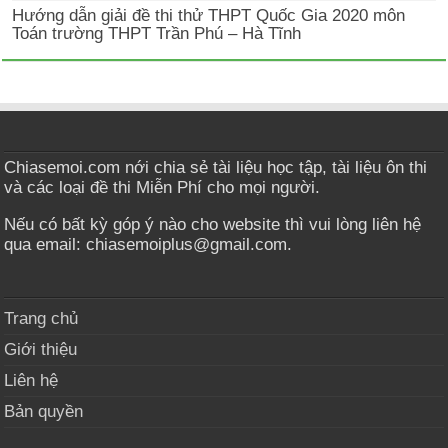
Hướng dẫn giải đề thi thử THPT Quốc Gia 2020 môn
Toán trường THPT Trần Phú – Hà Tĩnh
Chiasemoi.com nới chia sẻ tài liệu học tập, tài liệu ôn thi
và các loại đề thi Miễn Phí cho mọi người.
Nếu có bất kỳ góp ý nào cho website thì vui lòng liên hệ
qua email: chiasemoiplus@gmail.com.
Trang chủ
Giới thiệu
Liên hệ
Bản quyền