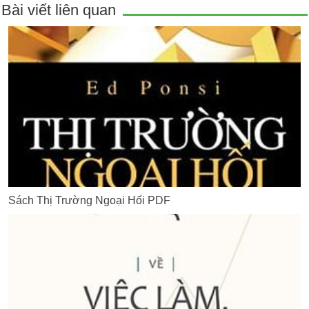
Bài viết liên quan
Sách Thị Trường Ngoại Hối PDF