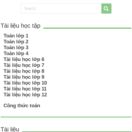
Tài liệu học tập
Toán lớp 1
Toán lớp 2
Toán lớp 3
Toán lớp 4
Tài liệu học lớp 6
Tài liệu học lớp 7
Tài liệu học lớp 8
Tài liệu học lớp 9
Tài liệu học lớp 10
Tài liệu học lớp 11
Tài liệu học lớp 12
Công thức toán
Tài liệu