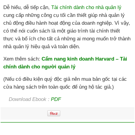
Dễ hiểu, dễ tiếp cận,
Tài chính dành cho nhà quản lý
cung cấp những công cụ tối cần thiết giúp nhà quản lý
chủ động điều hành hoạt động của doanh nghiệp. Vì vậy,
có thể nói cuốn sách là một giáo trình tài chính thiết
thực và bổ ích cho tất cả những ai mong muốn trở thành
nhà quản lý hiệu quả và toàn diện.
Xem thêm sách:
Cẩm nang kinh doanh Harvard – Tài
chính dành cho người quản lý
(Nếu có điều kiện quý độc giả nên mua bản gốc tại các
cửa hàng sách trên toàn quốc để ủng hộ tác giả.)
Download Ebook :
PDF