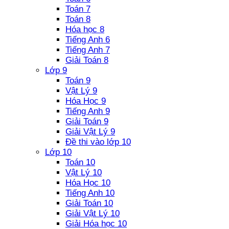
Toán 7
Toán 8
Hóa học 8
Tiếng Anh 6
Tiếng Anh 7
Giải Toán 8
Lớp 9
Toán 9
Vật Lý 9
Hóa Học 9
Tiếng Anh 9
Giải Toán 9
Giải Vật Lý 9
Đề thi vào lớp 10
Lớp 10
Toán 10
Vật Lý 10
Hóa Học 10
Tiếng Anh 10
Giải Toán 10
Giải Vật Lý 10
Giải Hóa học 10