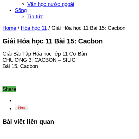
Văn học nước ngoài
Sống
Tin tức
Home
/
Hóa học 11
/
Giải Hóa học 11 Bài 15: Cacbon
Giải Hóa học 11 Bài 15: Cacbon
Giải Bài Tập Hóa học lớp 11 Cơ Bản
CHƯƠNG 3: CACBON – SILIC
Bài 15. Cacbon
Share
Bài viết liên quan