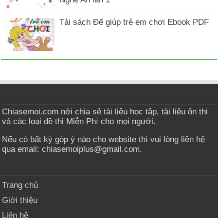
Tải sách Để giúp trẻ em chơi Ebook PDF
Chiasemoi.com nới chia sẻ tài liệu học tập, tài liệu ôn thi
và các loại đề thi Miễn Phí cho mọi người.
Nếu có bất kỳ góp ý nào cho website thì vui lòng liên hệ
qua email: chiasemoiplus@gmail.com.
Trang chủ
Giới thiệu
Liên hệ