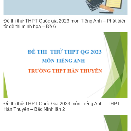
Đề thi thử THPT Quốc gia 2023 môn Tiếng Anh – Phát triển
từ đề thi minh họa – Đề 6
Đề thi thử THPT Quốc Gia 2023 môn Tiếng Anh – THPT
Hàn Thuyên – Bắc Ninh lần 2