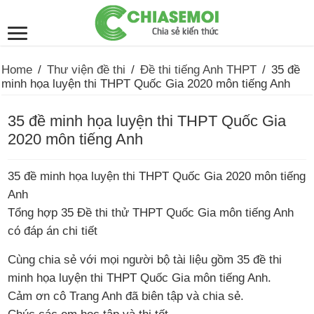
Home
/
Thư viện đề thi
/
Đề thi tiếng Anh THPT
/
35 đề
minh họa luyện thi THPT Quốc Gia 2020 môn tiếng Anh
35 đề minh họa luyện thi THPT Quốc Gia
2020 môn tiếng Anh
35 đề minh họa luyện thi THPT Quốc Gia 2020 môn tiếng
Anh
Tổng hợp 35 Đề thi thử THPT Quốc Gia môn tiếng Anh
có đáp án chi tiết
Cùng chia sẻ với mọi người bộ tài liệu gồm 35 đề thi
minh họa luyện thi THPT Quốc Gia môn tiếng Anh.
Cảm ơn cô Trang Anh đã biên tập và chia sẻ.