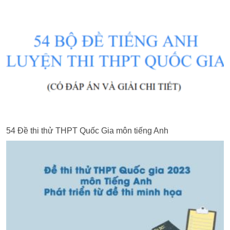
54 Đề thi thử THPT Quốc Gia môn tiếng Anh