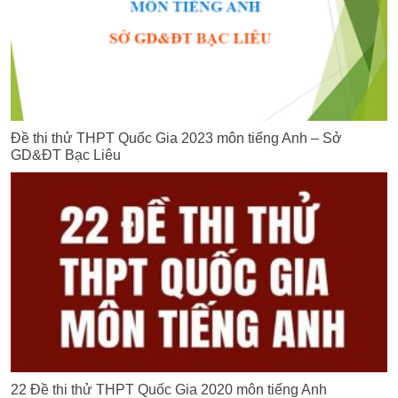
Đề thi thử THPT Quốc Gia 2023 môn tiếng Anh – Sở
GD&ĐT Bạc Liêu
22 Đề thi thử THPT Quốc Gia 2020 môn tiếng Anh