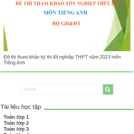
Đề thi tham khảo kỳ thi tốt nghiệp THPT năm 2023 môn
Tiếng Anh
Tài liệu học tập
Toán lớp 1
Toán lớp 2
Toán lớp 3