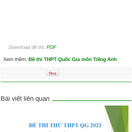
Download đề thi:
PDF
Xem thêm:
Đề thi THPT Quốc Gia môn Tiếng Anh
Bài viết liên quan