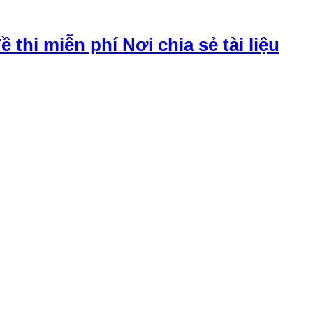
đề thi miễn phí Nơi chia sẻ tài liệu