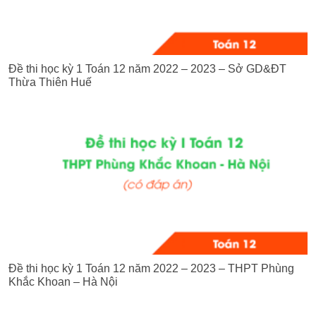
Đề thi học kỳ 1 Toán 12 năm 2022 – 2023 – Sở GD&ĐT
Thừa Thiên Huế
Đề thi học kỳ 1 Toán 12 năm 2022 – 2023 – THPT Phùng
Khắc Khoan – Hà Nội