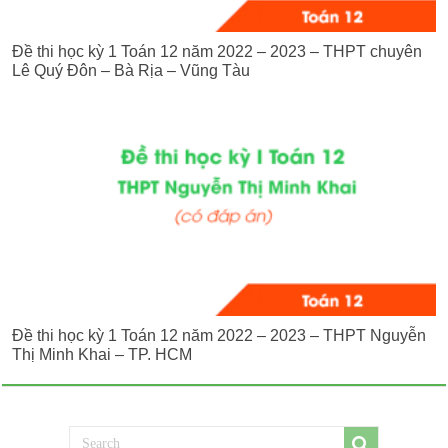
Đề thi học kỳ 1 Toán 12 năm 2022 – 2023 – THPT chuyên
Lê Quý Đôn – Bà Rịa – Vũng Tàu
Đề thi học kỳ 1 Toán 12 năm 2022 – 2023 – THPT Nguyễn
Thị Minh Khai – TP. HCM