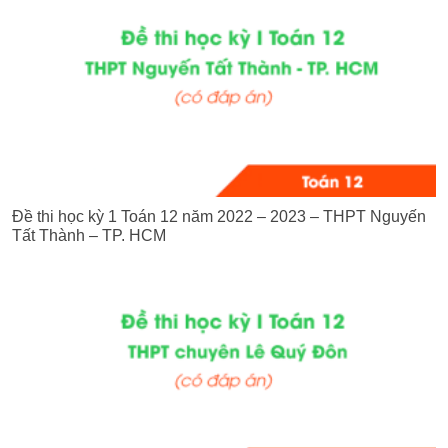
Đề thi học kỳ 1 Toán 12 năm 2022 – 2023 – THPT Nguyến
Tất Thành – TP. HCM