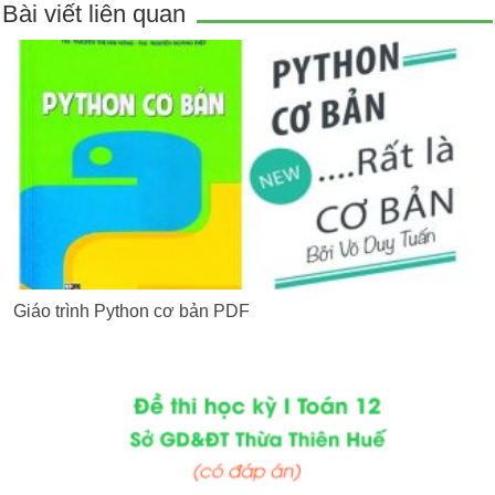
Bài viết liên quan
Giáo trình Python cơ bản PDF