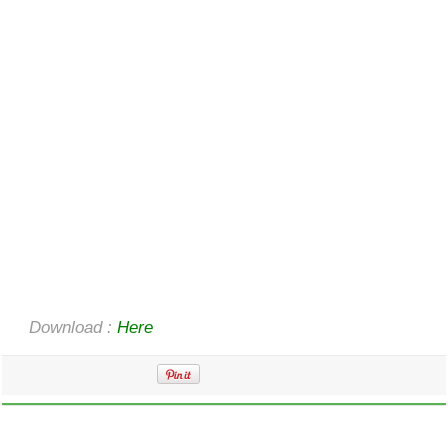
Download :
Here