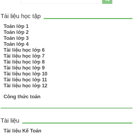
Tài liệu học tập
Toán lớp 1
Toán lớp 2
Toán lớp 3
Toán lớp 4
Tài liệu học lớp 6
Tài liệu học lớp 7
Tài liệu học lớp 8
Tài liệu học lớp 9
Tài liệu học lớp 10
Tài liệu học lớp 11
Tài liệu học lớp 12
Công thức toán
Tài liệu
Tài liệu Kế Toán