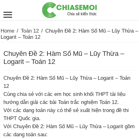
Home
/
Toán 12
/
Chuyên Đề 2: Hàm Số Mũ – Lũy Thừa –
Logarit – Toán 12
Chuyên Đề 2: Hàm Số Mũ – Lũy Thừa –
Logarit – Toán 12
Chuyên Đề 2: Hàm Số Mũ – Lũy Thừa – Logarit – Toán
12
Cùng chia sẻ với các em học sinh khối THPT tài liệu
hướng dẫn giải các bài Toán trắc nghiệm Toán 12.
Với các dạng toán này có thể sẻ xuất hiện trong đề thi
THPT Quốc gia.
Với Chuyên Đề 2: Hàm Số Mũ – Lũy Thừa – Logarit gồm
các dạng toán sau: