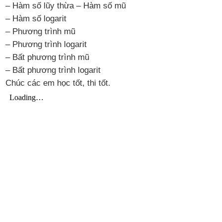
– Hàm số lũy thừa – Hàm số mũ
– Hàm số logarit
– Phương trình mũ
– Phương trình logarit
– Bất phương trình mũ
– Bất phương trình logarit
Chúc các em học tốt, thi tốt.