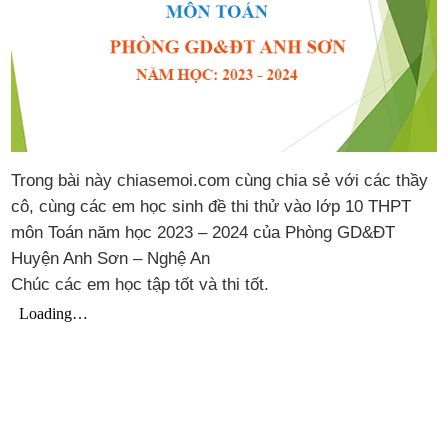
Trong bài này chiasemoi.com cùng chia sẻ với các thầy
cô, cùng các em học sinh đề thi thử vào lớp 10 THPT
môn Toán năm học 2023 – 2024 của Phòng GD&ĐT
Huyện Anh Sơn – Nghệ An
Chúc các em học tập tốt và thi tốt.