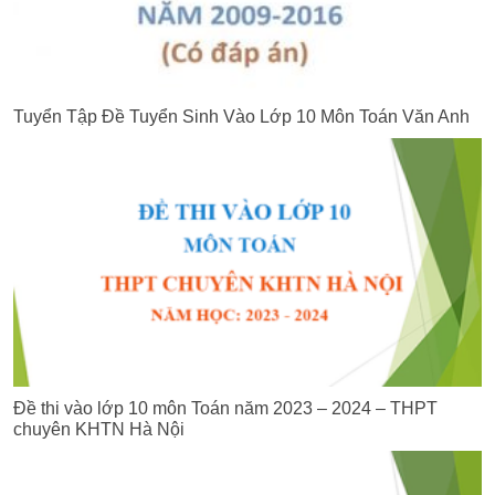
Tuyển Tập Đề Tuyển Sinh Vào Lớp 10 Môn Toán Văn Anh
Đề thi vào lớp 10 môn Toán năm 2023 – 2024 – THPT
chuyên KHTN Hà Nội