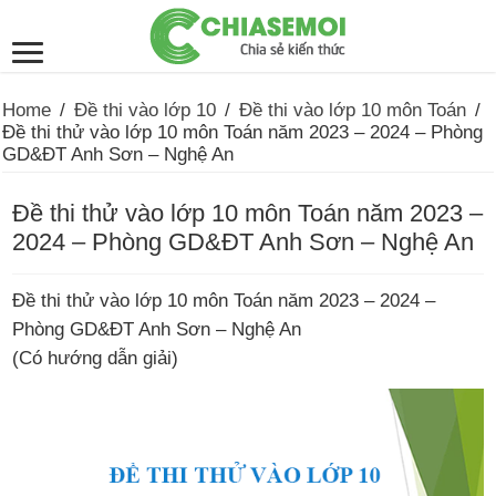
Home
/
Đề thi vào lớp 10
/
Đề thi vào lớp 10 môn Toán
/
Đề thi thử vào lớp 10 môn Toán năm 2023 – 2024 – Phòng
GD&ĐT Anh Sơn – Nghệ An
Đề thi thử vào lớp 10 môn Toán năm 2023 –
2024 – Phòng GD&ĐT Anh Sơn – Nghệ An
Đề thi thử vào lớp 10 môn Toán năm 2023 – 2024 –
Phòng GD&ĐT Anh Sơn – Nghệ An
(Có hướng dẫn giải)