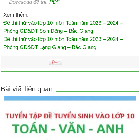
Download đề thi:
PDF
Xem thêm:
Đề thi thử vào lớp 10 môn Toán năm 2023 – 2024 –
Phòng GD&ĐT Sơn Động – Bắc Giang
Đề thi thử vào lớp 10 môn Toán năm 2023 – 2024 –
Phòng GD&ĐT Lạng Giang – Bắc Giang
Bài viết liên quan