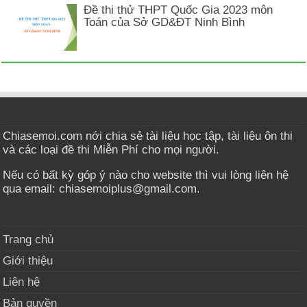
Đề thi thử THPT Quốc Gia 2023 môn
Toán của Sở GD&ĐT Ninh Bình
Chiasemoi.com nới chia sẻ tài liệu học tập, tài liệu ôn thi
và các loại đề thi Miễn Phí cho mọi người.
Nếu có bất kỳ góp ý nào cho website thì vui lòng liên hệ
qua email: chiasemoiplus@gmail.com.
Trang chủ
Giới thiệu
Liên hệ
Bản quyền