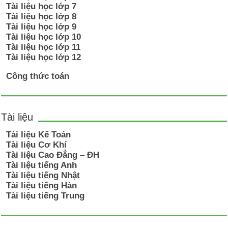
Tài liệu học lớp 7
Tài liệu học lớp 8
Tài liệu học lớp 9
Tài liệu học lớp 10
Tài liệu học lớp 11
Tài liệu học lớp 12
Công thức toán
Tài liệu
Tài liệu Kế Toán
Tài liệu Cơ Khí
Tài liệu Cao Đẳng – ĐH
Tài liệu tiếng Anh
Tài liệu tiếng Nhật
Tài liệu tiếng Hàn
Tài liệu tiếng Trung