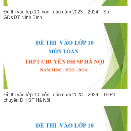
Đề thi vào lớp 10 môn Toán năm 2023 – 2024 – Sở
GD&ĐT Ninh Bình
Đề thi vào lớp 10 môn Toán năm 2023 – 2024 – THPT
chuyên ĐH SP Hà Nội