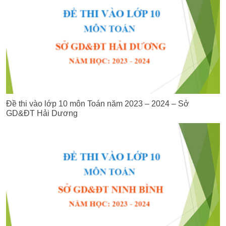
Đề thi vào lớp 10 môn Toán năm 2023 – 2024 – Sở
GD&ĐT Hải Dương