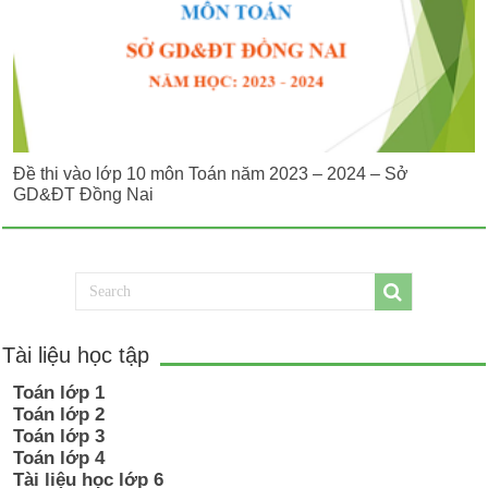
Đề thi vào lớp 10 môn Toán năm 2023 – 2024 – Sở
GD&ĐT Đồng Nai
Tài liệu học tập
Toán lớp 1
Toán lớp 2
Toán lớp 3
Toán lớp 4
Tài liệu học lớp 6