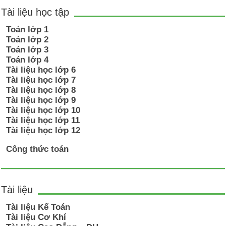
Tài liệu học tập
Toán lớp 1
Toán lớp 2
Toán lớp 3
Toán lớp 4
Tài liệu học lớp 6
Tài liệu học lớp 7
Tài liệu học lớp 8
Tài liệu học lớp 9
Tài liệu học lớp 10
Tài liệu học lớp 11
Tài liệu học lớp 12
Công thức toán
Tài liệu
Tài liệu Kế Toán
Tài liệu Cơ Khí