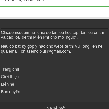
Chiasemoi.com nới chia sẻ tài liệu học tập, tài liệu ôn thi
và các loại đề thi Miễn Phí cho mọi người.
Nếu có bất kỳ góp ý nào cho website thì vui lòng liên hệ
qua email: chiasemoiplus@gmail.com.
Trang chủ
Giới thiệu
Liên hệ
Bản quyền
Chia sẻ mới