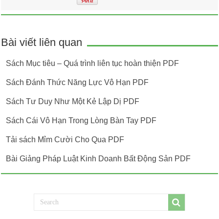
Bài viết liên quan
Sách Mục tiêu – Quá trình liên tục hoàn thiện PDF
Sách Đánh Thức Năng Lực Vô Hạn PDF
Sách Tư Duy Như Một Kẻ Lập Dị PDF
Sách Cái Vô Hạn Trong Lòng Bàn Tay PDF
Tải sách Mỉm Cười Cho Qua PDF
Bài Giảng Pháp Luật Kinh Doanh Bất Động Sản PDF