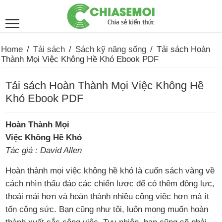
Home
/
Tải sách
/
Sách kỹ năng sống
/
Tải sách Hoàn
Thành Mọi Việc Không Hề Khó Ebook PDF
Tải sách Hoàn Thành Mọi Việc Không Hề
Khó Ebook PDF
Hoàn Thành Mọi
Việc Không Hề Khó
Tác giả : David Allen
Hoàn thành mọi việc không hề khó là cuốn sách vàng về
cách nhìn thấu đáo các chiến lược để có thêm động lực,
thoải mái hơn và hoàn thành nhiều công việc hơn mà ít
tốn công sức. Bạn cũng như tôi, luôn mong muốn hoàn