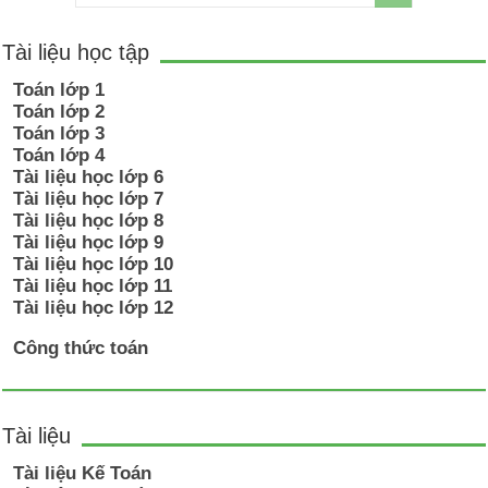
Tài liệu học tập
Toán lớp 1
Toán lớp 2
Toán lớp 3
Toán lớp 4
Tài liệu học lớp 6
Tài liệu học lớp 7
Tài liệu học lớp 8
Tài liệu học lớp 9
Tài liệu học lớp 10
Tài liệu học lớp 11
Tài liệu học lớp 12
Công thức toán
Tài liệu
Tài liệu Kế Toán