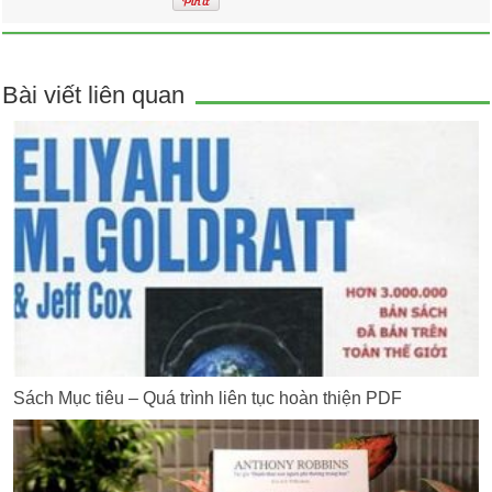
Bài viết liên quan
Sách Mục tiêu – Quá trình liên tục hoàn thiện PDF