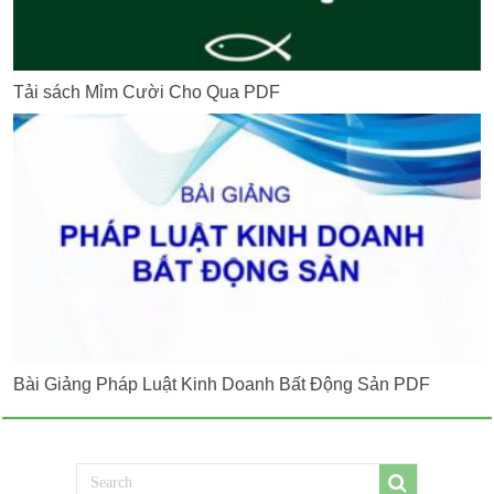
Tải sách Mỉm Cười Cho Qua PDF
Bài Giảng Pháp Luật Kinh Doanh Bất Động Sản PDF