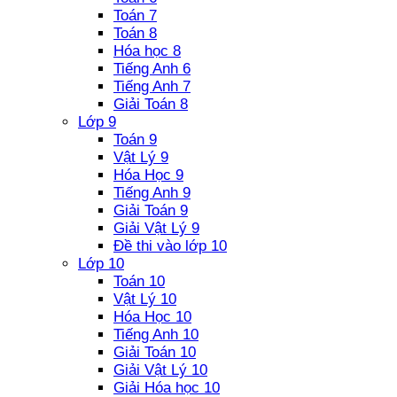
Toán 7
Toán 8
Hóa học 8
Tiếng Anh 6
Tiếng Anh 7
Giải Toán 8
Lớp 9
Toán 9
Vật Lý 9
Hóa Học 9
Tiếng Anh 9
Giải Toán 9
Giải Vật Lý 9
Đề thi vào lớp 10
Lớp 10
Toán 10
Vật Lý 10
Hóa Học 10
Tiếng Anh 10
Giải Toán 10
Giải Vật Lý 10
Giải Hóa học 10