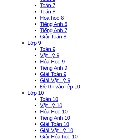
Toán 7
Toán 8
Hóa học 8
Tiếng Anh 6
Tiếng Anh 7
Giải Toán 8
Lớp 9
Toán 9
Vật Lý 9
Hóa Học 9
Tiếng Anh 9
Giải Toán 9
Giải Vật Lý 9
Đề thi vào lớp 10
Lớp 10
Toán 10
Vật Lý 10
Hóa Học 10
Tiếng Anh 10
Giải Toán 10
Giải Vật Lý 10
Giải Hóa học 10