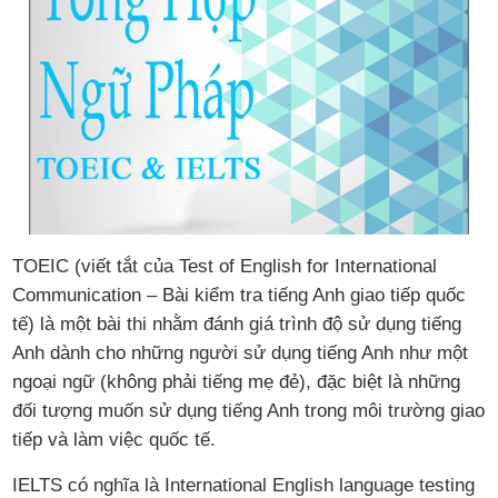
TOEIC (viết tắt của Test of English for International
Communication – Bài kiểm tra tiếng Anh giao tiếp quốc
tế) là một bài thi nhằm đánh giá trình độ sử dụng tiếng
Anh dành cho những người sử dụng tiếng Anh như một
ngoại ngữ (không phải tiếng mẹ đẻ), đặc biệt là những
đối tượng muốn sử dụng tiếng Anh trong môi trường giao
tiếp và làm việc quốc tế.
IELTS có nghĩa là International English language testing