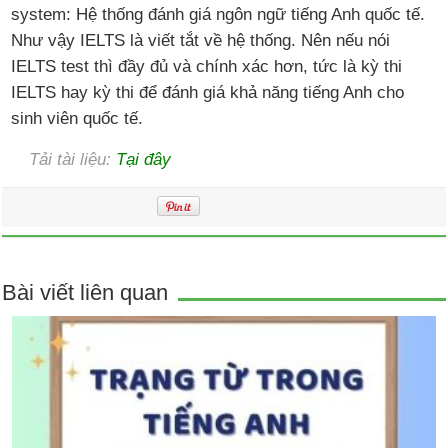
system: Hệ thống đánh giá ngôn ngữ tiếng Anh quốc tế.
Như vậy IELTS là viết tắt về hệ thống. Nên nếu nói
IELTS test thì đầy đủ và chính xác hơn, tức là kỳ thi
IELTS hay kỳ thi để đánh giá khả năng tiếng Anh cho
sinh viên quốc tế.
Tải tài liệu:
Tại đây
Bài viết liên quan