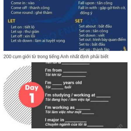
200 cụm giới từ trong tiếng Anh nhất định phải biết