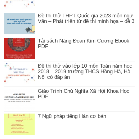
Đề thi thử THPT Quốc gia 2023 môn ngữ
Văn – Phát triển từ đề thi minh họa – đề 3
Tải sách Năng Đoạn Kim Cương Ebook
PDF
Đề thi thử vào lớp 10 môn Toán năm học
2018 – 2019 trường THCS Hồng Hà, Hà
Nội có đáp án
Giáo Trình Chủ Nghĩa Xã Hội Khoa Học
PDF
7 Ngữ pháp tiếng Hàn cơ bản