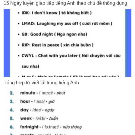
15 Ngày luyện giao tiếp tiếng Anh theo chủ đề thông dụng
Tổng hợp từ viết tắt trong tiếng Anh