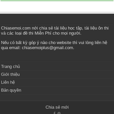
Chiasemoi.com nới chia sẻ tài liệu học tập, tài liệu ôn thi
và các loại đề thi Miễn Phí cho mọi người.
Nếu có bất kỳ góp ý nào cho website thì vui lòng liên hệ
qua email: chiasemoiplus@gmail.com.
Trang chủ
Giới thiệu
Liên hệ
Bản quyền
Chia sẻ mới