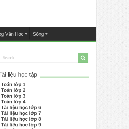
og Văn Học
Sống
Tài liệu học tập
Toán lớp 1
Toán lớp 2
Toán lớp 3
Toán lớp 4
Tài liệu học lớp 6
Tài liệu học lớp 7
Tài liệu học lớp 8
Tài liệu học lớp 9