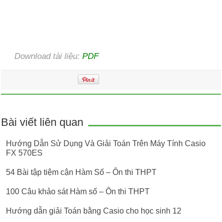
Download tài liệu:
PDF
Bài viết liên quan
Hướng Dẫn Sử Dụng Và Giải Toán Trên Máy Tính Casio
FX 570ES
54 Bài tập tiệm cận Hàm Số – Ôn thi THPT
100 Câu khảo sát Hàm số – Ôn thi THPT
Hướng dẫn giải Toán bằng Casio cho học sinh 12