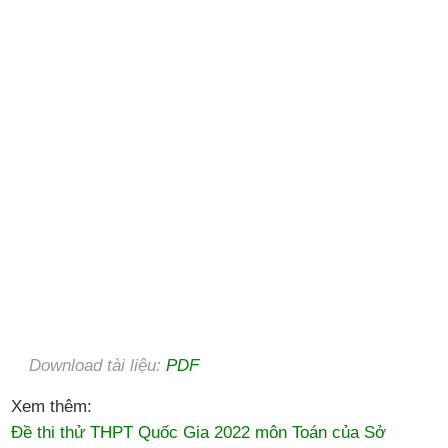
Download tài liệu:
PDF
Xem thêm:
Đề thi thử THPT Quốc Gia 2022 môn Toán của Sở