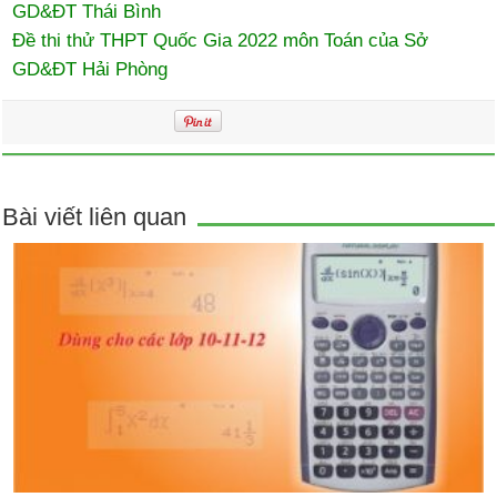
GD&ĐT Thái Bình
Đề thi thử THPT Quốc Gia 2022 môn Toán của Sở
GD&ĐT Hải Phòng
Bài viết liên quan