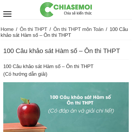
Home
/
Ôn thi THPT
/
Ôn thi THPT môn Toán
/
100 Câu
khảo sát Hàm số – Ôn thi THPT
100 Câu khảo sát Hàm số – Ôn thi THPT
100 Câu khảo sát Hàm số – Ôn thi THPT
(Có hướng dẫn giải)