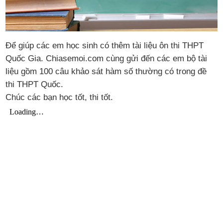
Để giúp các em học sinh có thêm tài liệu ôn thi THPT
Quốc Gia. Chiasemoi.com cùng gửi đến các em bộ tài
liệu gồm 100 câu khảo sát hàm số thường có trong đề
thi THPT Quốc.
Chúc các bạn học tốt, thi tốt.