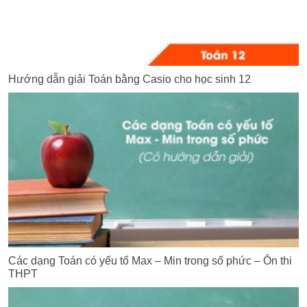
Hướng dẫn giải Toán bằng Casio cho học sinh 12
Các dạng Toán có yếu tố Max – Min trong số phức – Ôn thi
THPT