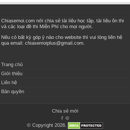
Chiasemoi.com nới chia sẻ tài liệu học tập, tài liệu ôn thi
và các loại đề thi Miễn Phí cho mọi người.
Nếu có bất kỳ góp ý nào cho website thì vui lòng liên hệ
qua email: chiasemoiplus@gmail.com.
Trang chủ
Giới thiệu
Liên hệ
Bản quyền
Chia sẻ mới
© Copyright 2026.