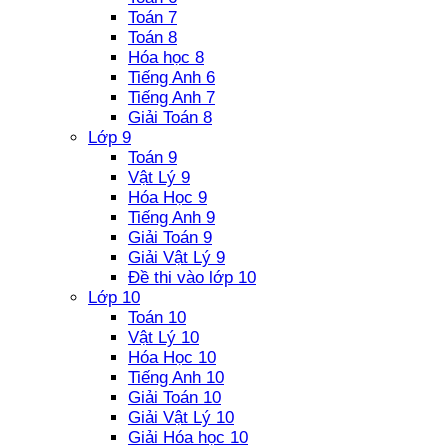
Toán 7
Toán 8
Hóa học 8
Tiếng Anh 6
Tiếng Anh 7
Giải Toán 8
Lớp 9
Toán 9
Vật Lý 9
Hóa Học 9
Tiếng Anh 9
Giải Toán 9
Giải Vật Lý 9
Đề thi vào lớp 10
Lớp 10
Toán 10
Vật Lý 10
Hóa Học 10
Tiếng Anh 10
Giải Toán 10
Giải Vật Lý 10
Giải Hóa học 10