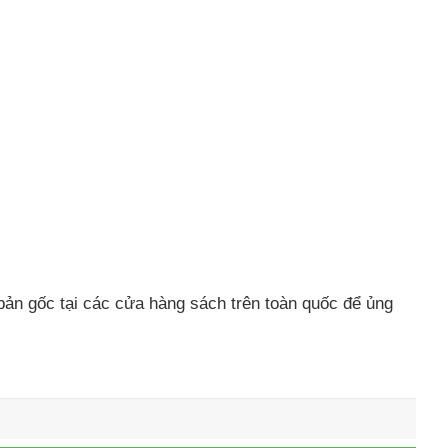
bản gốc tại các cửa hàng sách trên toàn quốc để ủng