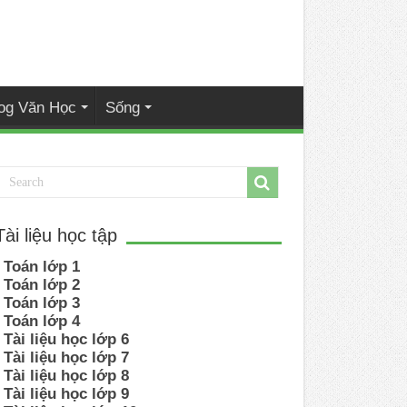
og Văn Học
Sống
Tài liệu học tập
Toán lớp 1
Toán lớp 2
Toán lớp 3
Toán lớp 4
Tài liệu học lớp 6
Tài liệu học lớp 7
Tài liệu học lớp 8
Tài liệu học lớp 9