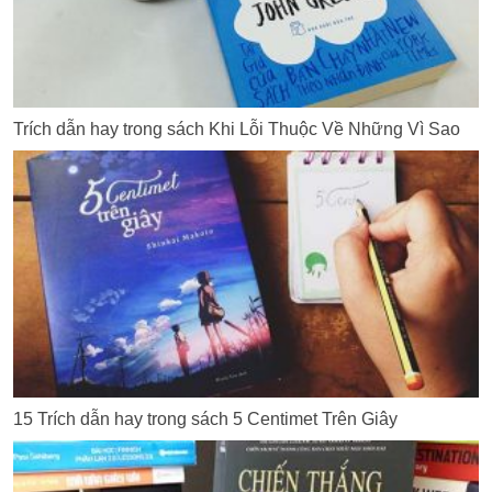
Trích dẫn hay trong sách Khi Lỗi Thuộc Về Những Vì Sao
15 Trích dẫn hay trong sách 5 Centimet Trên Giây