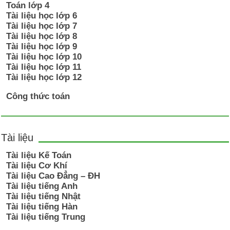
Toán lớp 4
Tài liệu học lớp 6
Tài liệu học lớp 7
Tài liệu học lớp 8
Tài liệu học lớp 9
Tài liệu học lớp 10
Tài liệu học lớp 11
Tài liệu học lớp 12
Công thức toán
Tài liệu
Tài liệu Kế Toán
Tài liệu Cơ Khí
Tài liệu Cao Đẳng – ĐH
Tài liệu tiếng Anh
Tài liệu tiếng Nhật
Tài liệu tiếng Hàn
Tài liệu tiếng Trung