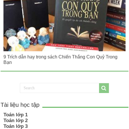
9 Trích dẫn hay trong sách Chiến Thắng Con Quỷ Trong
Bạn
Tài liệu học tập
Toán lớp 1
Toán lớp 2
Toán lớp 3