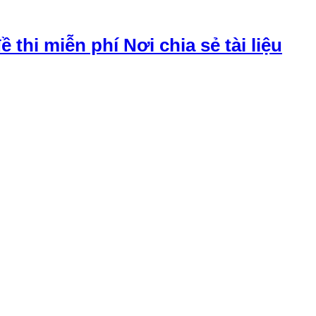
đề thi miễn phí Nơi chia sẻ tài liệu