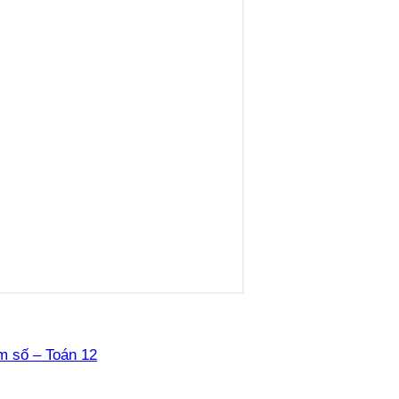
àm số – Toán 12