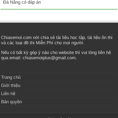
Đà Nẵng có đáp án
Chiasemoi.com nới chia sẻ tài liệu học tập, tài liệu ôn thi
và các loại đề thi Miễn Phí cho mọi người.
Nếu có bất kỳ góp ý nào cho website thì vui lòng liên hệ
qua email: chiasemoiplus@gmail.com.
Trang chủ
Giới thiệu
Liên hệ
Bản quyền