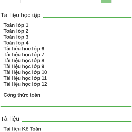
Tài liệu học tập
Toán lớp 1
Toán lớp 2
Toán lớp 3
Toán lớp 4
Tài liệu học lớp 6
Tài liệu học lớp 7
Tài liệu học lớp 8
Tài liệu học lớp 9
Tài liệu học lớp 10
Tài liệu học lớp 11
Tài liệu học lớp 12
Công thức toán
Tài liệu
Tài liệu Kế Toán