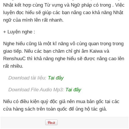
Nhật kết hợp cùng Từ vựng và Ngữ pháp có trong . Việc
luyện đọc hiểu sẽ giúp các bạn nâng cao khả năng Nhật
ngữ của mình lên rất nhanh.
+ Luyện nghe :
Nghe hiểu cũng là một kĩ năng vô cùng quan trọng trong
giao tiếp. Nếu các bạn chăm chỉ ghi âm Kaiwa và
RenshuuC thì khả năng nghe hiểu sẽ được nâng cao lên
rất nhiều.
Download tài liệu:
Tại đây
Download File Audio Mp3:
Tại đây
Nếu có điều kiện quý độc giả nên mua bản gốc tại các
cửa hàng sách trên toàn quốc để ủng hộ tác giả.