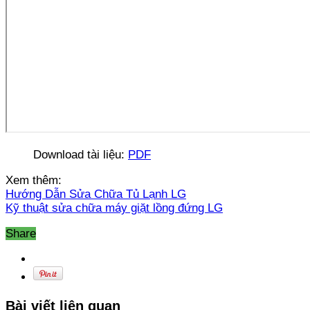
Download tài liệu:
PDF
Xem thêm:
Hướng Dẫn Sửa Chữa Tủ Lạnh LG
Kỹ thuật sửa chữa máy giặt lồng đứng LG
Share
Bài viết liên quan