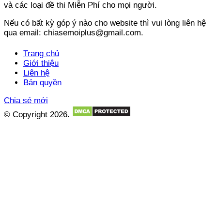
và các loại đề thi Miễn Phí cho mọi người.
Nếu có bất kỳ góp ý nào cho website thì vui lòng liên hệ
qua email: chiasemoiplus@gmail.com.
Trang chủ
Giới thiệu
Liên hệ
Bản quyền
Chia sẻ mới
© Copyright 2026.