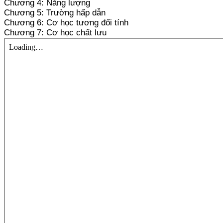
Chương 4: Năng lượng
Chương 5: Trường hấp dẫn
Chương 6: Cơ học tương đối tính
Chương 7: Cơ học chất lưu