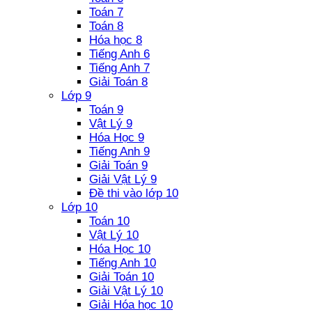
Toán 7
Toán 8
Hóa học 8
Tiếng Anh 6
Tiếng Anh 7
Giải Toán 8
Lớp 9
Toán 9
Vật Lý 9
Hóa Học 9
Tiếng Anh 9
Giải Toán 9
Giải Vật Lý 9
Đề thi vào lớp 10
Lớp 10
Toán 10
Vật Lý 10
Hóa Học 10
Tiếng Anh 10
Giải Toán 10
Giải Vật Lý 10
Giải Hóa học 10