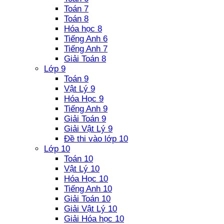
Toán 7
Toán 8
Hóa học 8
Tiếng Anh 6
Tiếng Anh 7
Giải Toán 8
Lớp 9
Toán 9
Vật Lý 9
Hóa Học 9
Tiếng Anh 9
Giải Toán 9
Giải Vật Lý 9
Đề thi vào lớp 10
Lớp 10
Toán 10
Vật Lý 10
Hóa Học 10
Tiếng Anh 10
Giải Toán 10
Giải Vật Lý 10
Giải Hóa học 10