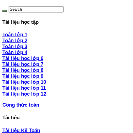
Tài liệu học tập
Toán lớp 1
Toán lớp 2
Toán lớp 3
Toán lớp 4
Tài liệu học lớp 6
Tài liệu học lớp 7
Tài liệu học lớp 8
Tài liệu học lớp 9
Tài liệu học lớp 10
Tài liệu học lớp 11
Tài liệu học lớp 12
Công thức toán
Tài liệu
Tài liệu Kế Toán