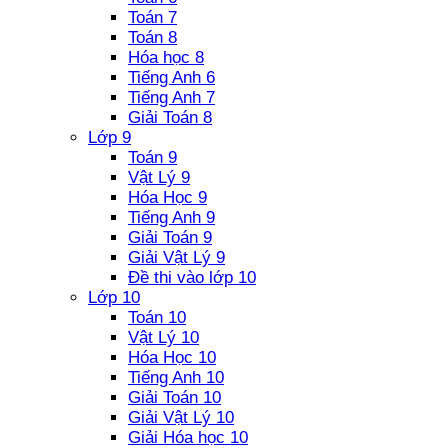
Toán 7
Toán 8
Hóa học 8
Tiếng Anh 6
Tiếng Anh 7
Giải Toán 8
Lớp 9
Toán 9
Vật Lý 9
Hóa Học 9
Tiếng Anh 9
Giải Toán 9
Giải Vật Lý 9
Đề thi vào lớp 10
Lớp 10
Toán 10
Vật Lý 10
Hóa Học 10
Tiếng Anh 10
Giải Toán 10
Giải Vật Lý 10
Giải Hóa học 10