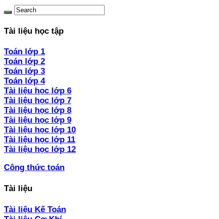
Tài liệu học tập
Toán lớp 1
Toán lớp 2
Toán lớp 3
Toán lớp 4
Tài liệu học lớp 6
Tài liệu học lớp 7
Tài liệu học lớp 8
Tài liệu học lớp 9
Tài liệu học lớp 10
Tài liệu học lớp 11
Tài liệu học lớp 12
Công thức toán
Tài liệu
Tài liệu Kế Toán