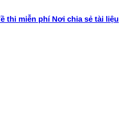
đề thi miễn phí Nơi chia sẻ tài liệu