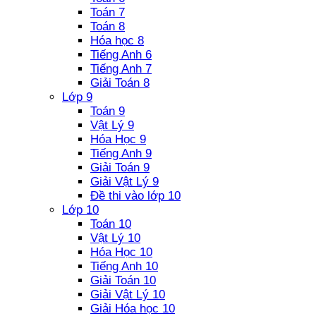
Toán 7
Toán 8
Hóa học 8
Tiếng Anh 6
Tiếng Anh 7
Giải Toán 8
Lớp 9
Toán 9
Vật Lý 9
Hóa Học 9
Tiếng Anh 9
Giải Toán 9
Giải Vật Lý 9
Đề thi vào lớp 10
Lớp 10
Toán 10
Vật Lý 10
Hóa Học 10
Tiếng Anh 10
Giải Toán 10
Giải Vật Lý 10
Giải Hóa học 10